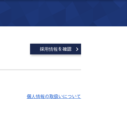
採用情報を確認
個人情報の取扱いについて