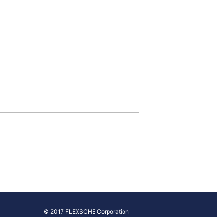
© 2017 FLEXSCHE Corporation