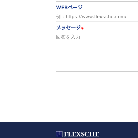
WEBページ
メッセージ
※