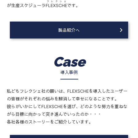
フレクシェ
が生産スケジューラ
FLEXSCHE
です。
製品紹介へ
Case
導入事例
私どもフレクシェ社の願いは、FLEXSCHEを導入したユーザー
の皆様がそれぞれの悩みを解消して幸せになることです。
彼らがいかにしてFLEXSCHEを選び、どのような努力を重ねな
がら目標に向かって突き進んでいったのか・・・
各社各様のストーリーをご紹介しています。