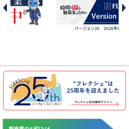
バージョン25 2026年6月2日リリース
製造業のお悩みは