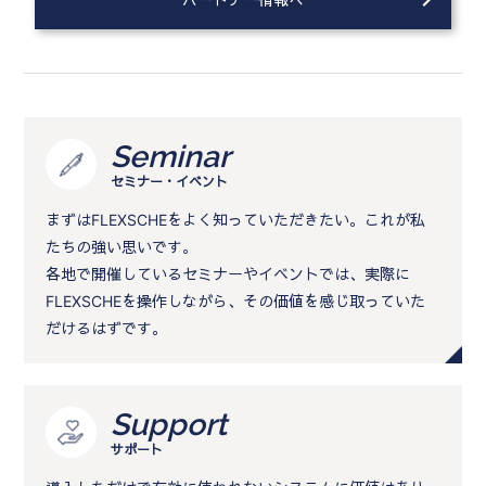
Seminar
セミナー・イベント
まずはFLEXSCHEをよく知っていただきたい。これが私
たちの強い思いです。
各地で開催しているセミナーやイベントでは、実際に
FLEXSCHEを操作しながら、その価値を感じ取っていた
だけるはずです。
Support
サポート