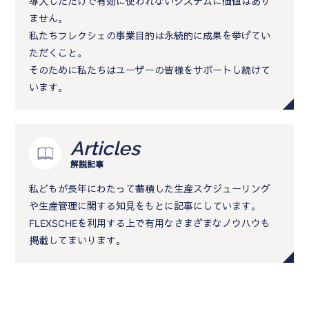
導入しただけで有効に使われないシステムに価値はあり
ません。
私たちフレクシェの事業目的は永続的に成果を挙げてい
ただくこと。
そのために私たちはユーザーの皆様をサポートし続けて
います。
Articles
解説記事
私どもが長年にわたって蓄積した生産スケジューリング
や生産管理に関する知見をもとに記事にしています。
FLEXSCHEを利用する上で有用なさまざまなノウハウも
掲載してまいります。