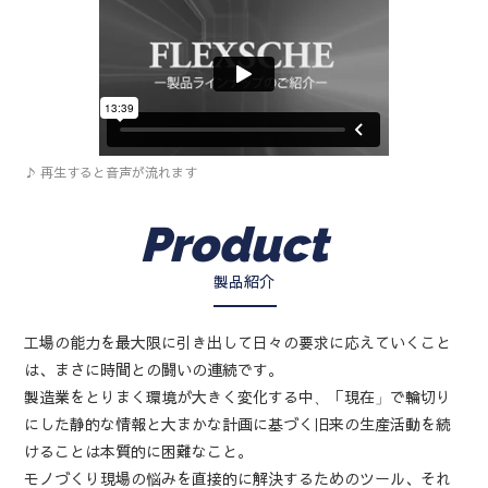
♪ 再生すると音声が流れます
Product
製品紹介
工場の能力を最大限に引き出して日々の要求に応えていくこと
は、まさに時間との闘いの連続です。
製造業をとりまく環境が大きく変化する中、「現在」で輪切り
にした静的な情報と大まかな計画に基づく旧来の生産活動を続
けることは本質的に困難なこと。
モノづくり現場の悩みを直接的に解決するためのツール、それ