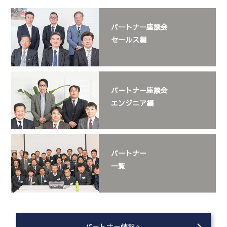
パートナー座談会
セールス編
パートナー座談会
エンジニア編
パートナー
一覧
パートナー情報へ