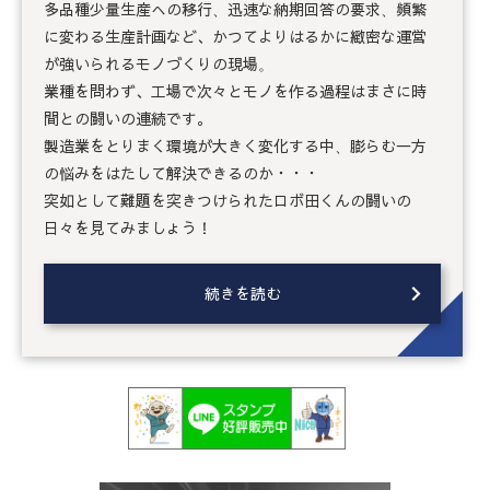
多品種少量生産への移行、迅速な納期回答の要求、頻繁
に変わる生産計画など、かつてよりはるかに緻密な運営
が強いられるモノづくりの現場。
業種を問わず、工場で次々とモノを作る過程はまさに時
間との闘いの連続です。
製造業をとりまく環境が大きく変化する中、膨らむ一方
の悩みをはたして解決できるのか・・・
突如として難題を突きつけられたロボ田くんの闘いの
日々を見てみましょう！
続きを読む