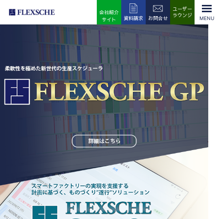
ユーザー
会社紹介
ラウンジ
資料請求
お問合せ
サイト