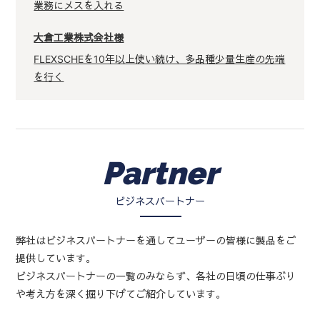
業務にメスを入れる
大倉工業株式会社様
FLEXSCHEを10年以上使い続け、多品種少量生産の先端
を行く
Partner
ビジネスパートナー
弊社はビジネスパートナーを通してユーザーの皆様に製品をご
提供しています。
ビジネスパートナーの一覧のみならず、各社の日頃の仕事ぶり
や考え方を深く掘り下げてご紹介しています。