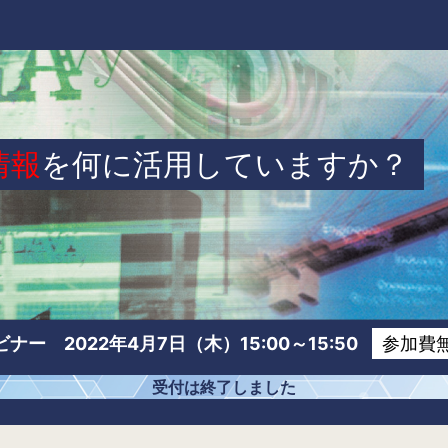
情報
を
何に活用していますか？
ビナー
2022年4月7日（木）15:00～15:50
参加費
受付は終了しました