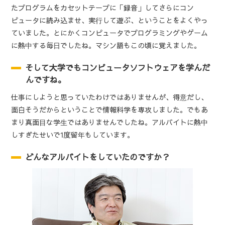
たプログラムをカセットテープに「録音」してさらにコン
ピュータに読み込ませ、実行して遊ぶ、ということをよくやっ
ていました。とにかくコンピュータでプログラミングやゲーム
に熱中する毎日でしたね。マシン語もこの頃に覚えました。
そして大学でもコンピュータソフトウェアを学んだ
んですね。
仕事にしようと思っていたわけではありませんが、得意だし、
面白そうだからということで情報科学を専攻しました。でもあ
まり真面目な学生ではありませんでしたね。アルバイトに熱中
しすぎたせいで1度留年もしています。
どんなアルバイトをしていたのですか？