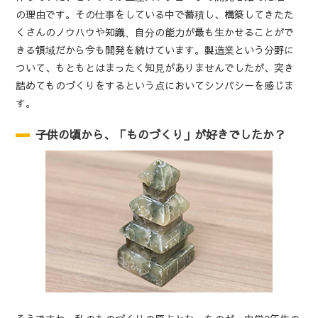
の理由です。その仕事をしている中で蓄積し、構築してきたた
くさんのノウハウや知識、自分の能力が最も生かせることがで
きる領域だから今も開発を続けています。製造業という分野に
ついて、もともとはまったく知見がありませんでしたが、突き
詰めてものづくりをするという点においてシンパシーを感じま
す。
子供の頃から、「ものづくり」が好きでしたか？