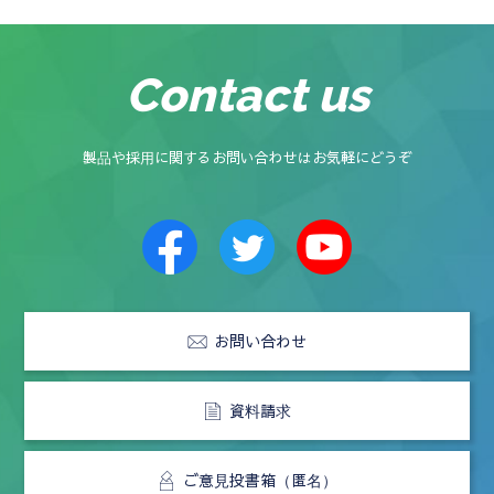
Contact us
製品や採用に関するお問い合わせはお気軽にどうぞ
お問い合わせ
資料請求
ご意見投書箱（匿名）