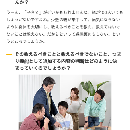
んか？
うーん、「子育て」が近いかもしれませんね。親が100人いても
しょうがないですよね。少数の親が集中して、病気にならない
ように身体を大切にし、教えるべきことを教え、教えてはいけ
ないことは教えない。だからといって過保護にもしない、とい
うところでしょうか。
その教えるべきことと教えるべきでないこと、つま
り機能として追加する内容の判断はどのように決
まっていくのでしょうか？