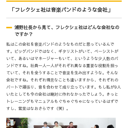
「フレクシェ社は音楽バンドのような会社」
浦野社長から見て、フレクシェ社はどんな会社なの
ですか？
私はこの会社を音楽バンドのようなものだと思っているんで
す。ビッグバンドではなく、ギタリストがいて、ベーシストが
いて、あるいはマネージャーもいて、というような少人数のバ
ンドですね。社員一人一人がそれぞれ異なる重要な役割を担っ
ていて、それを全うすることで音楽を生み出すような。そんな
会社ですね。それぞれ得意なことも違いますから、それぞれの
パートで頑張り、音を合わせて成り立っています。もし私が9人
いたとしても今の会社は絶対に作れなかったでしょう。きっと
トレーニングもマニュアルもぐちゃぐちゃになっているはずで
すし、営業はなおさらです（笑）。