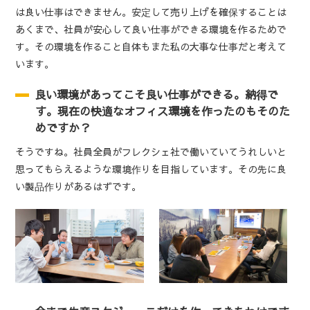
は良い仕事はできません。安定して売り上げを確保することは
あくまで、社員が安心して良い仕事ができる環境を作るためで
す。その環境を作ること自体もまた私の大事な仕事だと考えて
います。
良い環境があってこそ良い仕事ができる。納得で
す。現在の快適なオフィス環境を作ったのもそのた
めですか？
そうですね。社員全員がフレクシェ社で働いていてうれしいと
思ってもらえるような環境作りを目指しています。その先に良
い製品作りがあるはずです。