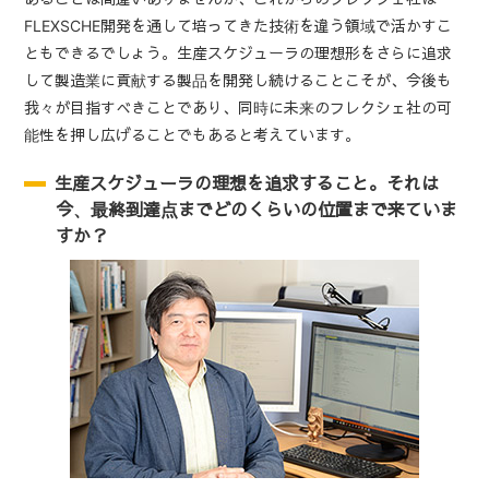
FLEXSCHE開発を通して培ってきた技術を違う領域で活かすこ
ともできるでしょう。生産スケジューラの理想形をさらに追求
して製造業に貢献する製品を開発し続けることこそが、今後も
我々が目指すべきことであり、同時に未来のフレクシェ社の可
能性を押し広げることでもあると考えています。
生産スケジューラの理想を追求すること。それは
今、最終到達点までどのくらいの位置まで来ていま
すか？