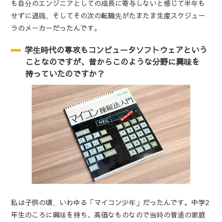
も自分のエンジニアとしての成長に寄与しないと感じて半年も
せずに退職。そしてその次の転職先がたまたま生産スケジュー
ラのメーカーだったんです。
学生時代の専攻もコンピュータソフトウェアという
ことなのですが、昔からこのような分野に興味を
持っていたのですか？
私は子供の頃、いわゆる「マイコン少年」だったんです。中学2
年生のころに興味を持ち、高価なものなので当時の普通の家庭