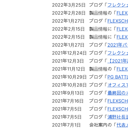
2022年3月25日
ブログ「
フレクシ
2022年2月28日
製品情報の「
FLE
2022年1月27日
ブログ「
FLEXSCH
2022年2月15日
製品情報に「
FLE
2022年2月15日
製品情報に「
FLEX
2022年1月27日
ブログ「
2021年
2021年12月24日
ブログ「
フレクシ
2021年12月3日
ブログ「
【202
2021年11月12日
製品情報の「
FLE
2021年10月29日
ブログ「
PG BA
2021年10月28日
ブログ「
オフィス
2021年9月13日
ブログ「
最終回の
2021年7月16日
ブログ「
FLEXS
2021年7月5日
ブログ「
FLEXSC
2021年7月5日
ブログ「
浦野社長
2021年7月1日
会社案内の「
代表