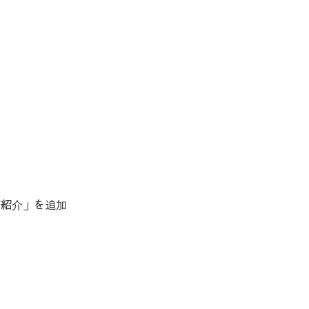
ご紹介」を追加