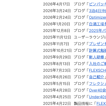
2026年4月17日
ブログ「
ビンパッキ
2026年3月24日
ブログ「
3泊4日
2026年2月24日
ブログ「
Optim
2026年1月20日
ブログ「
白酒工場を
2025年12月8日
ブログ「
2025年
2025年11月12日
ユーザーラウンジ
2025年11月7日
ブログ「
プレゼンも
2025年10月21日
ブログ「
計算式勉
2025年9月29日
ブログ「
新人研修
2025年8月13日
ブログ「
入社のご報
2025年7月23日
ブログ「
FLEXS
2025年6月26日
ブログ「
自己紹介
2025年5月15日
ブログ「
フレクシ
2025年4月28日
ブログ「
Over40会
2025年4月25日
ブログ「
Under40
2025年4月22日
製品情報に「
FLE