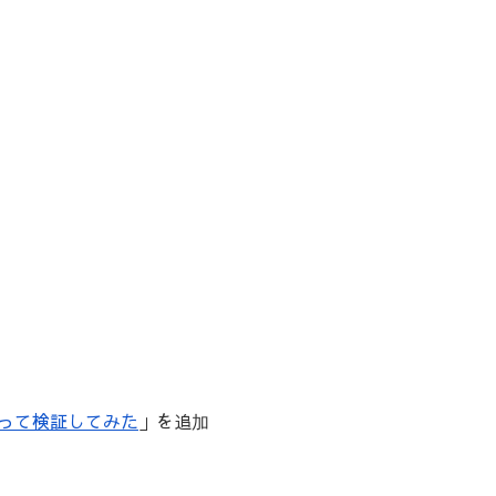
を使って検証してみた
」を追加