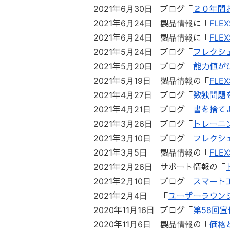
2021年6月30日
ブログ「
２０年間
2021年6月24日
製品情報に「
FLE
2021年6月24日
製品情報に「
FLEX
2021年5月24日
ブログ「
フレクシ
2021年5月20日
ブログ「
能力値が
2021年5月19日
製品情報の「
FLE
2021年4月27日
ブログ「
数独問題
2021年4月21日
ブログ「
書を捨てよ
2021年3月26日
ブログ「
トレーニ
2021年3月10日
ブログ「
フレクシェ
2021年3月5日
製品情報の「
FLE
2021年2月26日
サポート情報の「
2021年2月10日
ブログ「
スマート工
2021年2月4日
「
ユーザーラウン
2020年11月16日
ブログ「
第58回
2020年11月6日
製品情報の「
価格