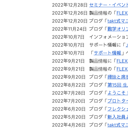
2022年12月28日
セミナー・イベン
2022年12月26日
製品情報の「
FLE
2022年12月20日
ブログ「
takt式
2022年11月24日
ブログ「
数学オリ
2022年10月7日
インフォメーショ
2022年10月7日
サポート情報に「
2022年10月7日
「
サポート情報
」
2022年9月21日
製品情報に「
FLEX
2022年9月21日
製品情報の「
FLE
2022年9月20日
ブログ「
掃除と席
2022年8月22日
ブログ「
第15回
2022年7月28日
ブログ「
ようこそ
2022年7月20日
ブログ「
プロトタ
2022年6月20日
ブログ「
フレクシェ
2022年5月20日
ブログ「
新入社員
2022年4月26日
ブログ「
takt式