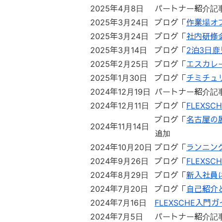
2025年4月8日
パートナー紹介記
2025年3月24日
ブログ「
作業場オ
2025年3月24日
ブログ「
社内研修
2025年3月14日
ブログ「
2泊3日
2025年2月25日
ブログ「
エスカレ
2025年1月30日
ブログ「
チミチュ
2024年12月19日
パートナー紹介記
2024年12月11日
ブログ「
FLEXS
ブログ「
名古屋の
2024年11月14日
追加
2024年10月20日
ブログ「
ランニン
2024年9月26日
ブログ「
FLEXSC
2024年8月29日
ブログ「
新入社員
2024年7月20日
ブログ「
自己紹介
2024年7月16日
FLEXSCHE入門
2024年7月5日
パートナー紹介記