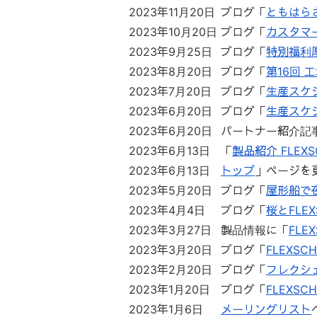
2023年11月20日
ブログ「
ともはら
2023年10月20日
ブログ「
カスタマ
2023年9月25日
ブログ「
特別福利
2023年8月20日
ブログ「
第16回
2023年7月20日
ブログ「
生産スケ
2023年6月20日
ブログ「
生産スケ
2023年6月20日
パートナー紹介記
2023年6月13日
「
製品紹介 FLEXSC
2023年6月13日
トップ
」ページを
2023年5月20日
ブログ「
屋形船で
2023年4月4日
ブログ「
桜とFLEX
2023年3月27日
製品情報に「
FLE
2023年3月20日
ブログ「
FLEXSC
2023年2月20日
ブログ「
フレクシェ
2023年1月20日
ブログ「
FLEXS
2023年1月6日
メーリングリスト