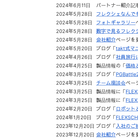
2024年6月11日
パートナー紹介記
2024年5月28日
フレクシェなんでも
2024年5月28日
フォトギャラリー
2024年5月28日
数字で見るフレク
2024年5月28日
会社紹介
ページを
2024年5月20日
ブログ「
takt式
2024年4月26日
ブログ「
社員旅行
2024年4月25日
製品情報の「
価格
2024年3月25日
ブログ「
PGBat
2024年3月25日
チーム座談会
ペー
2024年3月25日
製品情報に「
FLE
2024年3月25日
製品情報に「
FLEX
2024年2月20日
ブログ「
ロボットと
2024年1月20日
ブログ「
FLEXS
2023年12月20日
ブログ「
入社のご
2023年12月20日
会社紹介
ページを