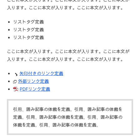
入ります。ここに本文が入ります。ここに本文が入ります。
リストタグ定義
リストタグ定義
リストタグ定義
ここに本文が入ります。ここに本文が入ります。ここに本文が
入ります。ここに本文が入ります。ここに本文が入ります。
矢印付きのリンク定義
外部リンク定義
PDFリンク定義
引用、囲み記事の体裁を定義。引用、囲み記事の体裁を
定義。引用、囲み記事の体裁を定義。引用、囲み記事の
体裁を定義。引用、囲み記事の体裁を定義。