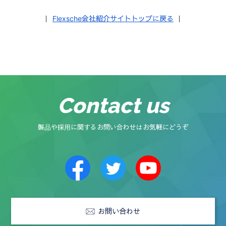
｜
Flexsche会社紹介サイトトップに戻る
｜
Contact us
製品や採用に関するお問い合わせはお気軽にどうぞ
お問い合わせ