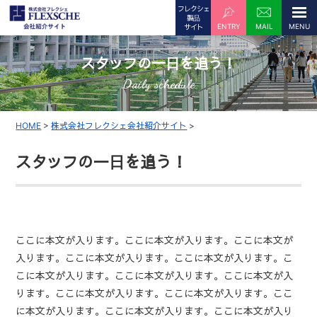
フレクシェ
製品
ENTRY
MAIL
サイト
スタッフの一日を追う！
Daily schedule
HOME
>
株式会社フレクシェ会社紹介サイト
>
スタッフの一日を追う！
ここに本文が入ります。ここに本文が入ります。ここに本文が
入ります。ここに本文が入ります。ここに本文が入ります。こ
こに本文が入ります。ここに本文が入ります。ここに本文が入
ります。ここに本文が入ります。ここに本文が入ります。ここ
に本文が入ります。ここに本文が入ります。ここに本文が入り