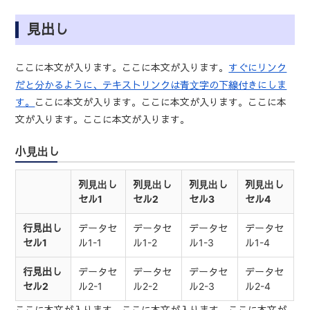
見出し
ここに本文が入ります。ここに本文が入ります。
すぐにリンク
だと分かるように、テキストリンクは青文字の下線付きにしま
す。
ここに本文が入ります。ここに本文が入ります。ここに本
文が入ります。ここに本文が入ります。
小見出し
列見出し
列見出し
列見出し
列見出し
セル1
セル2
セル3
セル4
行見出し
データセ
データセ
データセ
データセ
セル1
ル1-1
ル1-2
ル1-3
ル1-4
行見出し
データセ
データセ
データセ
データセ
セル2
ル2-1
ル2-2
ル2-3
ル2-4
ここに本文が入ります。ここに本文が入ります。ここに本文が