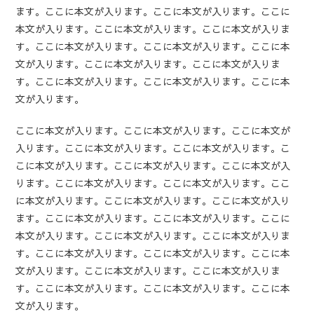
ます。ここに本文が入ります。ここに本文が入ります。ここに
本文が入ります。ここに本文が入ります。ここに本文が入りま
す。ここに本文が入ります。ここに本文が入ります。ここに本
文が入ります。ここに本文が入ります。ここに本文が入りま
す。ここに本文が入ります。ここに本文が入ります。ここに本
文が入ります。
ここに本文が入ります。ここに本文が入ります。ここに本文が
入ります。ここに本文が入ります。ここに本文が入ります。こ
こに本文が入ります。ここに本文が入ります。ここに本文が入
ります。ここに本文が入ります。ここに本文が入ります。ここ
に本文が入ります。ここに本文が入ります。ここに本文が入り
ます。ここに本文が入ります。ここに本文が入ります。ここに
本文が入ります。ここに本文が入ります。ここに本文が入りま
す。ここに本文が入ります。ここに本文が入ります。ここに本
文が入ります。ここに本文が入ります。ここに本文が入りま
す。ここに本文が入ります。ここに本文が入ります。ここに本
文が入ります。