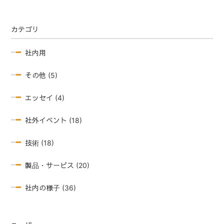
カテゴリ
社内用
その他 (5)
エッセイ (4)
社外イベント (18)
技術 (18)
製品・サービス (20)
社内の様子 (36)