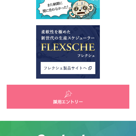
採用エントリー