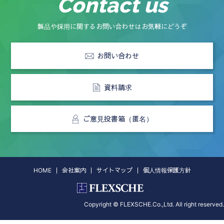
Contact us
製品や採用に関するお問い合わせはお気軽にどうぞ
お問い合わせ
資料請求
ご意見投書箱（匿名）
HOME
会社案内
サイトマップ
個人情報保護方針
Copyright © FLEXSCHE.Co.,Ltd. All right reserved.