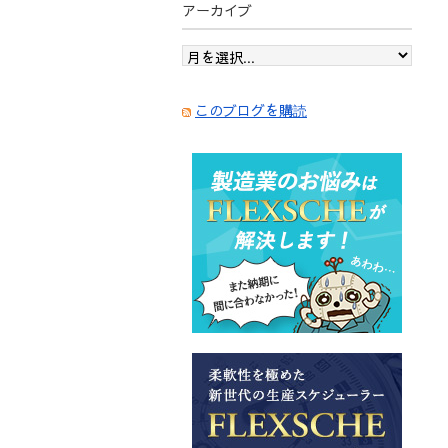
アーカイブ
このブログを購読