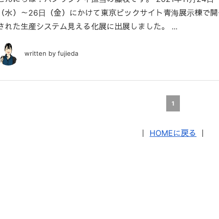
（水）～26日（金）にかけて東京ビックサイト青海展示棟で開
された生産システム見える化展に出展しました。 ...
written by fujieda
1
｜
HOMEに戻る
｜