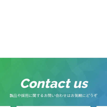
Contact us
製品や採用に関するお問い合わせはお気軽にどうぞ