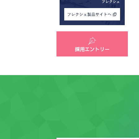
採用エントリー