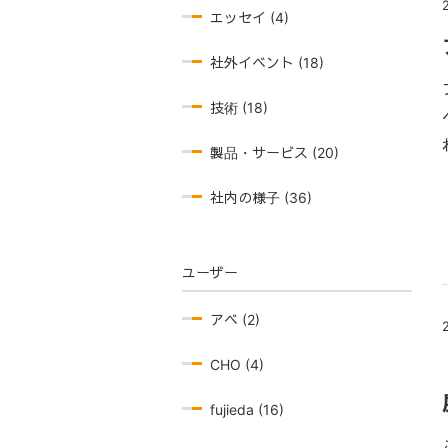
エッセイ (4)
社外イベント (18)
技術 (18)
製品・サービス (20)
社内の様子 (36)
ユーザー
アベ (2)
CHO (4)
fujieda (16)