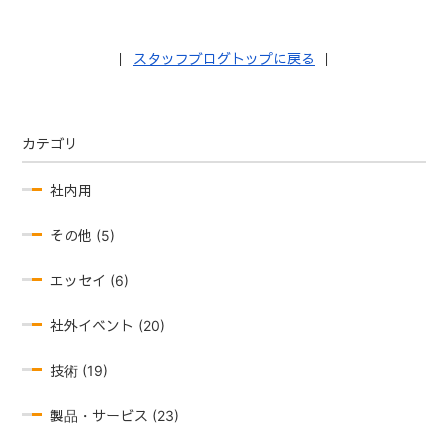
｜
スタッフブログトップに戻る
｜
カテゴリ
社内用
その他 (5)
エッセイ (6)
社外イベント (20)
技術 (19)
製品・サービス (23)