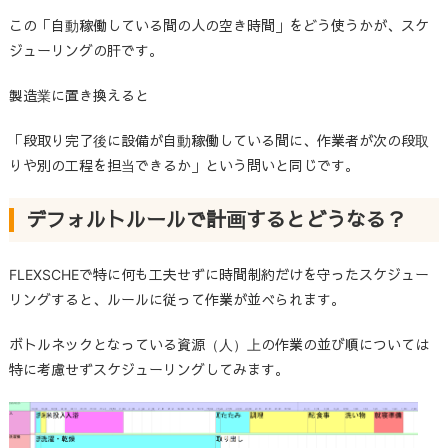
この「自動稼働している間の人の空き時間」をどう使うかが、スケ
ジューリングの肝です。
製造業に置き換えると
「段取り完了後に設備が自動稼働している間に、作業者が次の段取
りや別の工程を担当できるか」という問いと同じです。
デフォルトルールで計画するとどうなる？
FLEXSCHE
で特に何も工夫せずに時間制約だけを守ったスケジュー
リングすると、ルールに従って作業が並べられます。
ボトルネックとなっている資源（人）上の作業の並び順については
特に考慮せずスケジューリングしてみます。