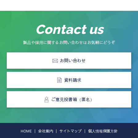
Contact us
製品や採用に関するお問い合わせはお気軽にどうぞ
お問い合わせ
資料請求
ご意見投書箱（匿名）
HOME
会社案内
サイトマップ
個人情報保護方針