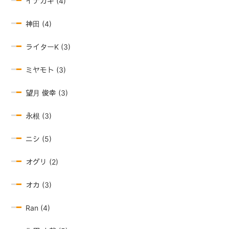
イナガキ (4)
神田 (4)
ライターK (3)
ミヤモト (3)
望月 俊幸 (3)
永根 (3)
ニシ (5)
オグリ (2)
オカ (3)
Ran (4)