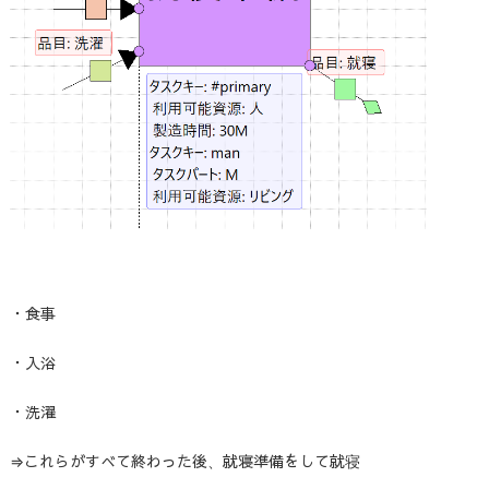
・食事
・入浴
・洗濯
⇒これらがすべて終わった後、就寝準備をして就寝