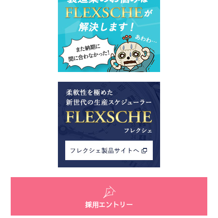
採用エントリー