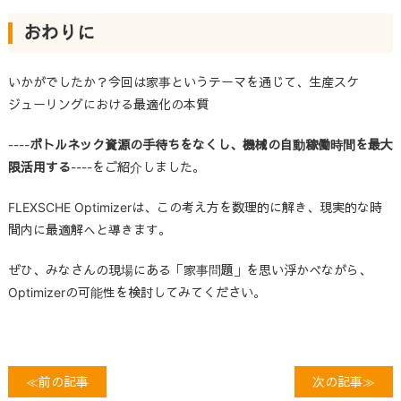
おわりに
いかがでしたか？今回は家事というテーマを通じて、生産スケ
ジューリングにおける最適化の本質
----
ボトルネック資源の手待ちをなくし、機械の自動稼働時間を最大
限活用する
----をご紹介しました。
FLEXSCHE
Optimizerは、この考え方を数理的に解き、現実的な時
間内に最適解へと導きます。
ぜひ、みなさんの現場にある「家事問題」を思い浮かべながら、
Optimizerの可能性を検討してみてください。
≪前の記事
次の記事≫