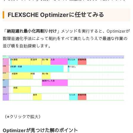
FLEXSCHE
Optimizerに任せてみる
「
納期遅れ最小化再割り付け
」メソッドを実行すると、Optimizerが
数理最適化手法によって制約をすべて満たしたうえで最適な作業の
並び順を自動探索します。
（※クリックで拡大）
Optimizerが見つけた解のポイント