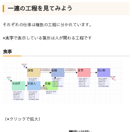
一連の工程を見てみよう
それぞれの仕事は複数の工程に分かれています。
※
太字
で表示している箇所は人が関わる工程です
食事
（※クリックで拡大）