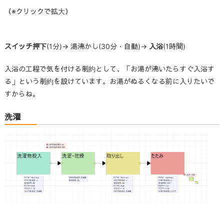
（※クリックで拡大）
スイッチ押下
(1分)→ 湯沸かし(30分・自動)→
入浴
(1時間)
入浴の工程で気を付ける制約として、「お湯が沸いたらすぐ入浴す
る」という制約を設けています。お湯がぬるくなる前に入りたいで
すからね。
洗濯