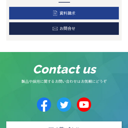
資料請求
お問合せ
Contact us
製品や採用に関するお問い合わせはお気軽にどうぞ