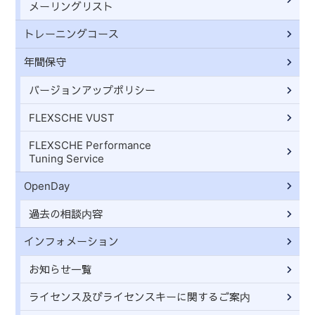
メーリングリスト
トレーニングコース
年間保守
バージョンアップポリシー
FLEXSCHE VUST
FLEXSCHE Performance
Tuning Service
OpenDay
過去の相談内容
インフォメーション
お知らせ一覧
ライセンス及びライセンスキーに関するご案内