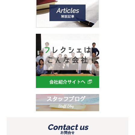
Contact us
お問合せ