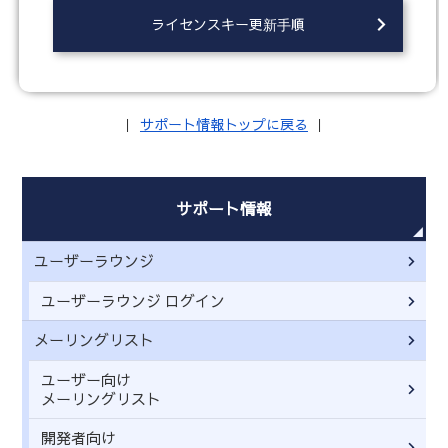
ライセンスキー更新手順
｜
サポート情報トップに戻る
｜
サポート情報
ユーザーラウンジ
ユーザーラウンジ ログイン
メーリングリスト
ユーザー向け
メーリングリスト
開発者向け