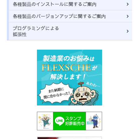
各種製品のインストールに関するご案内
各種製品のバージョンアップに関するご案内
プログラミングによる
拡張性