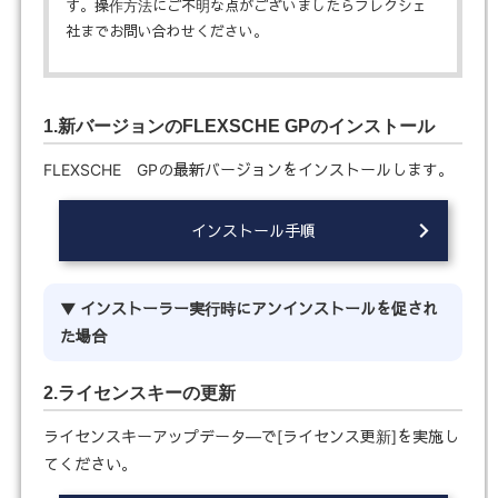
す。操作方法にご不明な点がございましたらフレクシェ
社までお問い合わせください。
1.新バージョンのFLEXSCHE GPのインストール
FLEXSCHE GPの最新バージョンをインストールします。
インストール手順
インストーラー実行時にアンインストールを促され
た場合
2.ライセンスキーの更新
ライセンスキーアップデータ―で[ライセンス更新]を実施し
てください。