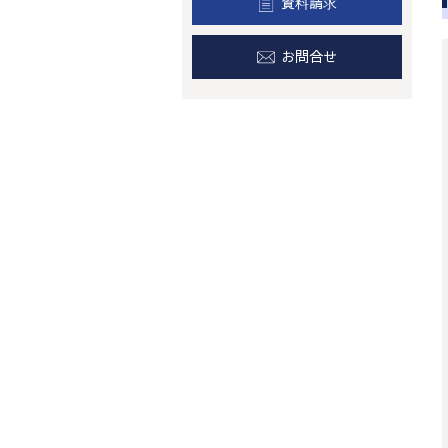
資料請求
お問合せ