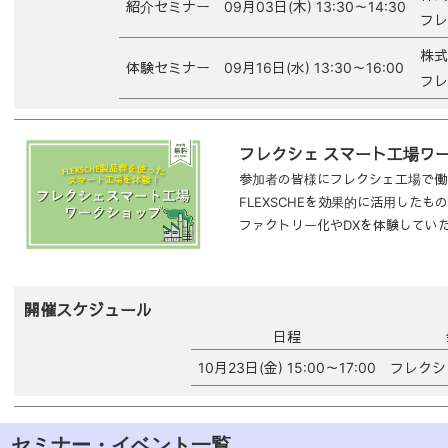
紹介セミナー
09月03日(木) 13:30～14:30
フレ
株式
体験セミナー
09月16日(水) 13:30～16:00
フレ
フレクシェ スマート工場ワ
参加者の皆様にフレクシェ工場で働
FLEXSCHEを効果的に活用した
ファクトリー化やDXを体験してい
開催スケジュール
日程
10月23日(金) 15:00～17:00
フレクシ
セミナー・イベント一覧