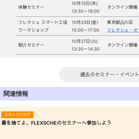
10月15日(木)
体験セミナー
オンライン開催
13:30～16:00
フレクシェ スマート工場
10月23日(金)
東京都品川区
ワークショップ
15:00～17:00
フレクシェ・オ
10月27日(火)
紹介セミナー
オンライン開催
13:30～14:30
過去のセミナー・イベン
関連情報
スタッフブログ
書を捨てよ、FLEXSCHEのセミナーへ参加しよう