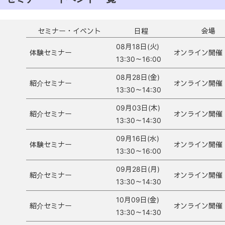
セミナー・イベント
日程
会場
08月18日(火)
体験セミナー
オンライン開催
13:30～16:00
08月28日(金)
紹介セミナー
オンライン開催
13:30～14:30
09月03日(木)
紹介セミナー
オンライン開催
13:30～14:30
09月16日(水)
体験セミナー
オンライン開催
13:30～16:00
09月28日(月)
紹介セミナー
オンライン開催
13:30～14:30
10月09日(金)
紹介セミナー
オンライン開催
13:30～14:30