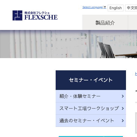
Select Language
▼
English
中文
製品紹介
セミナー・イベント
紹介・体験セミナー
スマート工場ワークショップ
過去のセミナー・イベント