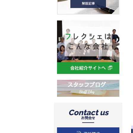
Contact us
お問合せ