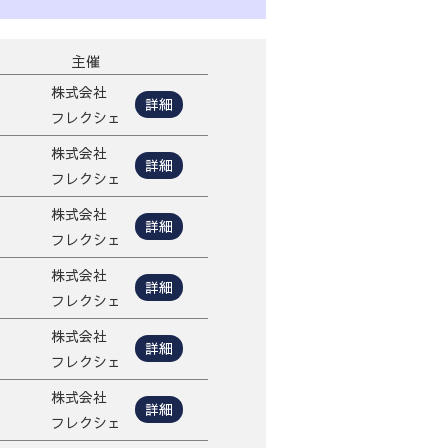
主催
株式会社
詳細
フレクシェ
株式会社
詳細
フレクシェ
株式会社
詳細
フレクシェ
株式会社
詳細
フレクシェ
株式会社
詳細
フレクシェ
株式会社
詳細
フレクシェ