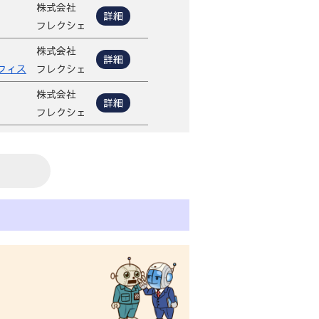
株式会社
詳細
フレクシェ
株式会社
詳細
フィス
フレクシェ
株式会社
詳細
フレクシェ
ト