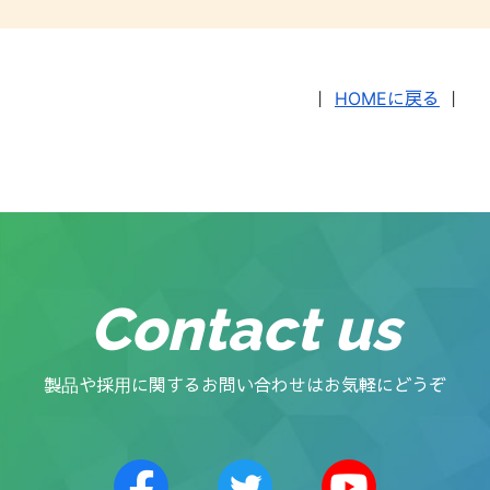
｜
HOMEに戻る
｜
Contact us
製品や採用に関するお問い合わせはお気軽にどうぞ