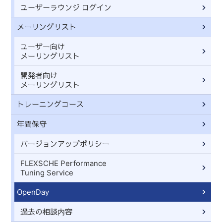
ユーザーラウンジ ログイン
メーリングリスト
ユーザー向け
メーリングリスト
開発者向け
メーリングリスト
トレーニングコース
年間保守
バージョンアップポリシー
FLEXSCHE Performance
Tuning Service
OpenDay
過去の相談内容