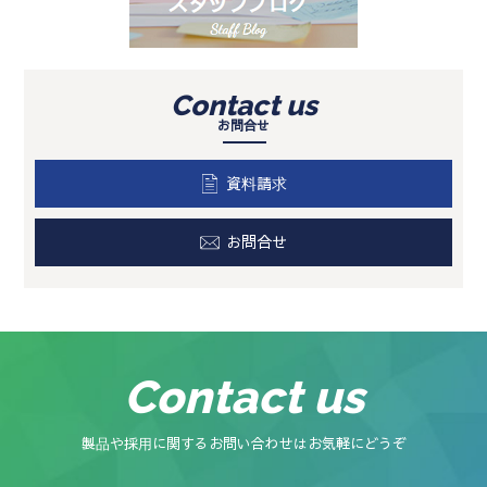
Contact us
お問合せ
資料請求
お問合せ
Contact us
製品や採用に関するお問い合わせはお気軽にどうぞ