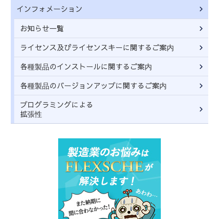
インフォメーション
お知らせ一覧
ライセンス及びライセンスキーに関するご案内
各種製品のインストールに関するご案内
各種製品のバージョンアップに関するご案内
プログラミングによる
拡張性