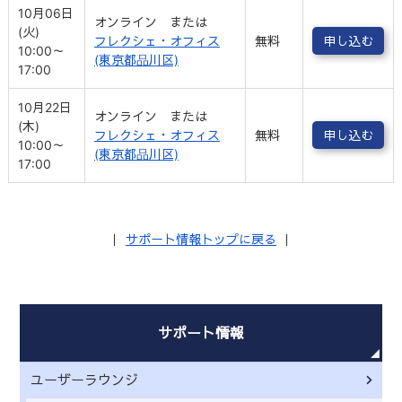
10月06日
オンライン または
(火)
フレクシェ・オフィス
無料
申し込む
10:00～
(東京都品川区)
17:00
10月22日
オンライン または
(木)
フレクシェ・オフィス
無料
申し込む
10:00～
(東京都品川区)
17:00
｜
サポート情報トップに戻る
｜
サポート情報
ユーザーラウンジ