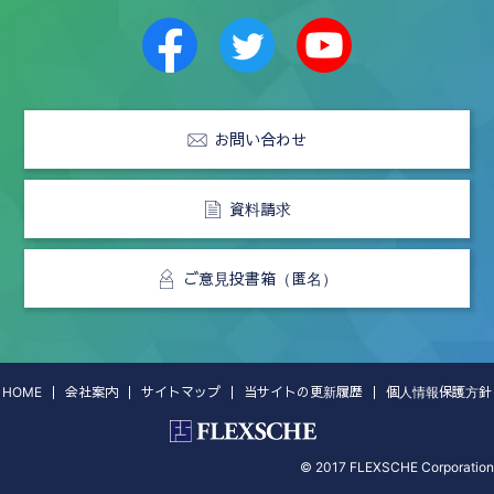
お問い合わせ
資料請求
ご意見投書箱（匿名）
HOME
会社案内
サイトマップ
当サイトの更新履歴
個人情報保護方針
© 2017 FLEXSCHE Corporation