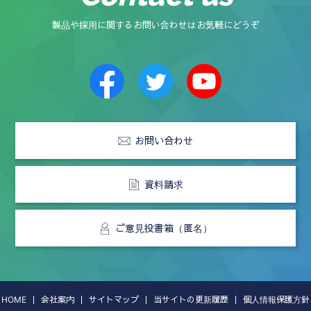
製品や採用に関するお問い合わせはお気軽にどうぞ
お問い合わせ
資料請求
ご意見投書箱（匿名）
HOME
会社案内
サイトマップ
当サイトの更新履歴
個人情報保護方針