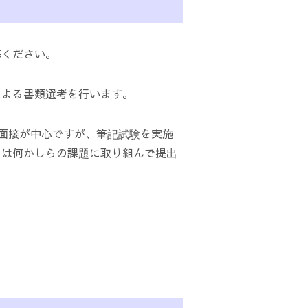
募ください。
による書類選考を行います。
面接が中心ですが、筆記試験を実施
ては何かしらの課題に取り組んで提出