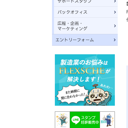
サポートスタッフ
バックオフィス
広報・企画・
マーケティング
エントリーフォーム