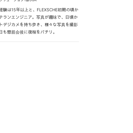
HE経験は15年以上と、FLEXSCHE初期の頃か
テランエンジニア。写真が趣味で、日頃か
トデジカメを持ち歩き、様々な写真を撮影
日も懇親会後に夜桜をパチリ。