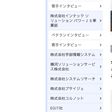
若手インタビュー
株式会社インテック ソ
リューション パワーＪＳ事
業部
ベテランインタビュー
若手インタビュー
株式会社宇部情報システム
横河ソリューションサービ
ス株式会社
株式会社システムリサーチ
株式会社プサイジェ
株式会社コルノット
EGiT社