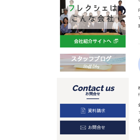
Contact us
お問合せ
資料請求
お問合せ