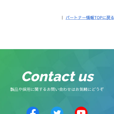
｜
パートナー情報TOPに戻
Contact us
製品や採用に関するお問い合わせはお気軽にどうぞ