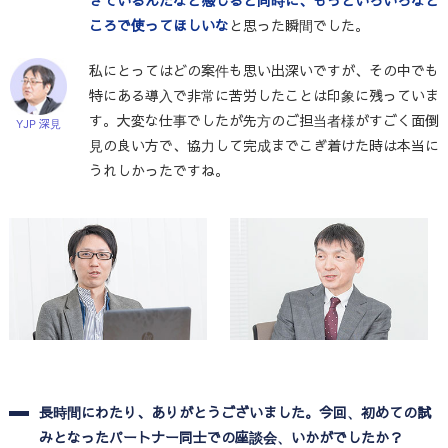
きているんだなと感じると同時に、もっといろいろなと
ころで使ってほしいな
と思った瞬間でした。
私にとってはどの案件も思い出深いですが、その中でも
特にある導入で非常に苦労したことは印象に残っていま
す。大変な仕事でしたが先方のご担当者様がすごく面倒
YJP 深見
見の良い方で、協力して完成までこぎ着けた時は本当に
うれしかったですね。
長時間にわたり、ありがとうございました。今回、初めての試
みとなったパートナー同士での座談会、いかがでしたか？