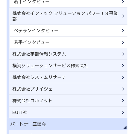
若手インタビュー
株式会社インテック ソリューション パワーＪＳ事業
部
ベテランインタビュー
若手インタビュー
株式会社宇部情報システム
横河ソリューションサービス株式会社
株式会社システムリサーチ
株式会社プサイジェ
株式会社コルノット
EGiT社
パートナー座談会