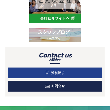
Contact us
お問合せ
資料請求
お問合せ