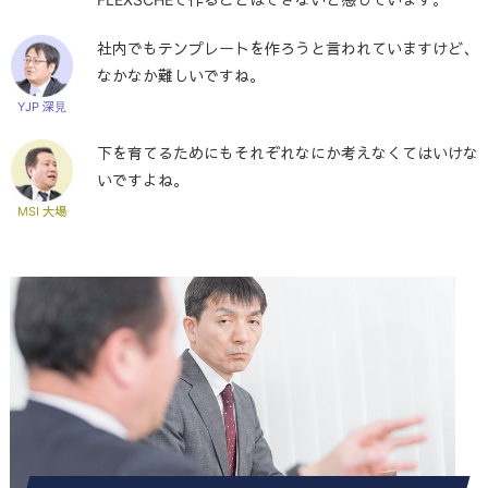
社内でもテンプレートを作ろうと言われていますけど、
なかなか難しいですね。
YJP 深見
下を育てるためにもそれぞれなにか考えなくてはいけな
いですよね。
MSI 大場