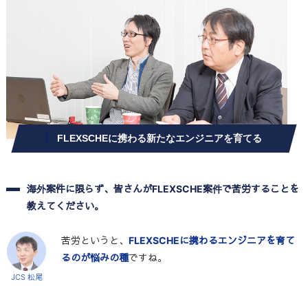
FLEXSCHEに携わる新たなエンジニアを育てる
海外案件に限らず、皆さんがFLEXSCHE案件で苦労することを
教えてください。
苦労というと、
FLEXSCHEに携わるエンジニアを育て
るのが悩みの種
ですね。
JCS 松尾