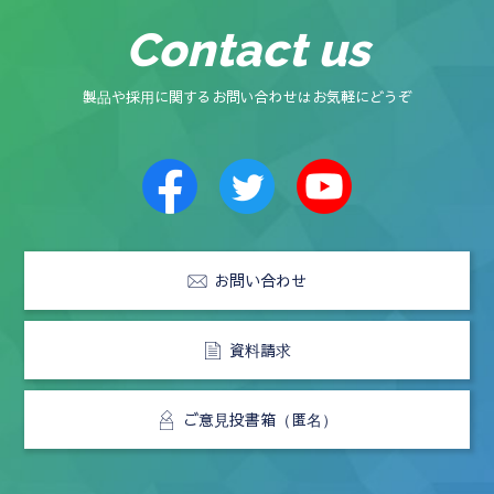
Contact us
製品や採用に関するお問い合わせはお気軽にどうぞ
お問い合わせ
資料請求
ご意見投書箱（匿名）