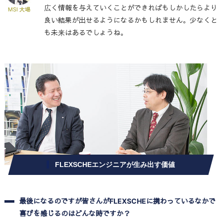
広く情報を与えていくことができればもしかしたらより
MSI 大場
良い結果が出せるようになるかもしれません。少なくと
も未来はあるでしょうね。
FLEXSCHEエンジニアが生み出す価値
最後になるのですが皆さんがFLEXSCHEに携わっているなかで
喜びを感じるのはどんな時ですか？