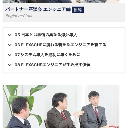
パートナー座談会 エンジニア編
後編
Engineers’ talk
05.日本とは事情の異なる海外導入
06.FLEXSCHEに携わる新たなエンジニアを育てる
07.システム導入を成功に導くために
08.FLEXSCHEエンジニアが生み出す価値