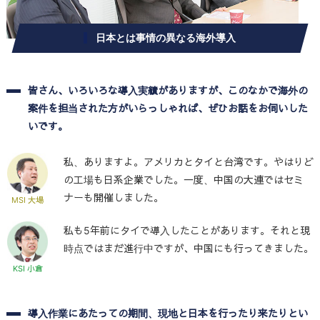
日本とは事情の異なる海外導入
皆さん、いろいろな導入実績がありますが、このなかで海外の
案件を担当された方がいらっしゃれば、ぜひお話をお伺いした
いです。
私、ありますよ。アメリカとタイと台湾です。やはりど
の工場も日系企業でした。一度、中国の大連ではセミ
ナーも開催しました。
MSI 大場
私も5年前にタイで導入したことがあります。それと現
時点ではまだ進行中ですが、中国にも行ってきました。
KSI 小倉
導入作業にあたっての期間、現地と日本を行ったり来たりとい