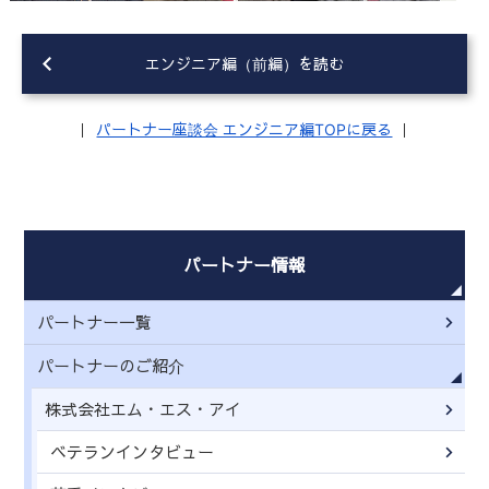
エンジニア編（前編）を読む
｜
パートナー座談会 エンジニア編TOPに戻る
｜
パートナー情報
パートナー一覧
パートナーのご紹介
株式会社エム・エス・アイ
ベテランインタビュー