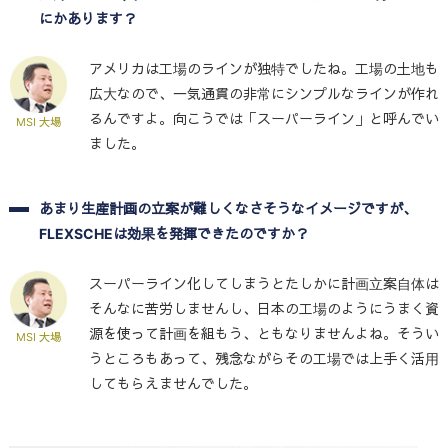
にかあります？
アメリカは工場のラインが独特でしたね。工場の土地も
広大なので、一気通貫の非常にシンプルなラインが作れ
るんですよ。向こうでは「スーパーライン」と呼んでい
MSI 大場
ました。
あまり生産計画の立案が難しくなさそうなイメージですが、
FLEXSCHEは効果を発揮できたのですか？
スーパーライン化してしまうとたしかに計画立案自体は
そんなに苦労しませんし、日本の工場のようにうまく資
源を使って計画を組もう、ともなりませんよね。そうい
MSI 大場
うところもあって、残念ながらその工場では上手く活用
してもらえませんでした。