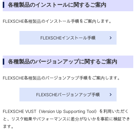
各種製品のインストールに関するご案内
FLEXSCHE各種製品のインストール手順をご案内します。
FLEXSCHEインストール手順
各種製品のバージョンアップに関するご案内
FLEXSCHE各種製品のバージョンアップ手順をご案内します。
FLEXSCHEバージョンアップ手順
FLEXSCHE VUST（Version Up Supporting Tool）を利用いただく
と、リスケ結果やパフォーマンスに差分がないかを事前に検証でき
ます。