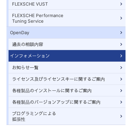
FLEXSCHE VUST
FLEXSCHE Performance
Tuning Service
OpenDay
過去の相談内容
インフォメーション
お知らせ一覧
ライセンス及びライセンスキーに関するご案内
各種製品のインストールに関するご案内
各種製品のバージョンアップに関するご案内
プログラミングによる
拡張性