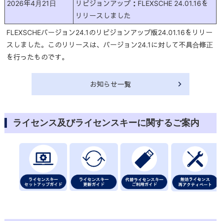
2026年4月21日
リビジョンアップ：FLEXSCHE 24.01.16を
リリースしました
FLEXSCHEバージョン24.1のリビジョンアップ版24.01.16をリリー
スしました。このリリースは、バージョン24.1に対して不具合修正
を行ったものです。
お知らせ一覧
ライセンス及びライセンスキーに関するご案内