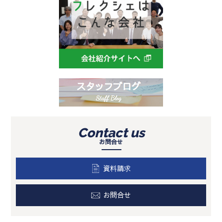
Contact us
お問合せ
資料請求
お問合せ