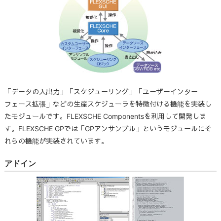
「データの入出力」「スケジューリング」「ユーザーインター
フェース拡張」などの生産スケジューラを特徴付ける機能を実装し
たモジュールです。FLEXSCHE Componentsを利用して開発しま
す。FLEXSCHE GPでは「GPアンサンブル」というモジュールにそ
れらの機能が実装されています。
アドイン