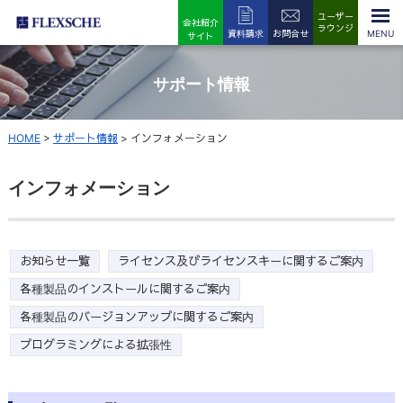
ユーザー
会社紹介
ラウンジ
資料請求
お問合せ
サイト
サポート情報
HOME
>
サポート情報
>
インフォメーション
インフォメーション
お知らせ一覧
ライセンス及びライセンスキーに関するご案内
各種製品のインストールに関するご案内
各種製品のバージョンアップに関するご案内
プログラミングによる拡張性