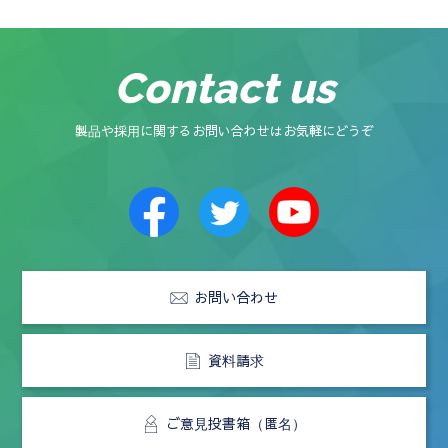
Contact us
製品や採用に関するお問い合わせはお気軽にどうぞ
お問い合わせ
資料請求
ご意見投書箱（匿名）