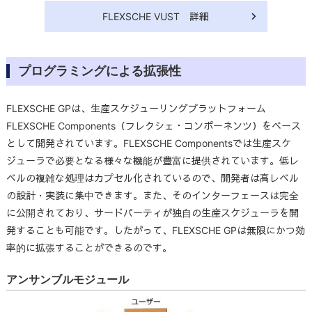
FLEXSCHE VUST 詳細
プログラミングによる拡張性
FLEXSCHE GPは、生産スケジューリングプラットフォーム
FLEXSCHE Components（フレクシェ・コンポーネンツ）をベース
として開発されています。FLEXSCHE Componentsでは生産スケ
ジューラで必要となる様々な機能が豊富に提供されています。低レ
ベルの複雑な処理はカプセル化されているので、開発者は高レベル
の設計・実装に集中できます。また、そのインターフェースは完全
に公開されており、サードパーティが独自の生産スケジューラを開
発することも可能です。したがって、FLEXSCHE GPは無限にかつ効
率的に拡張することができるのです。
アンサンブルモジュール