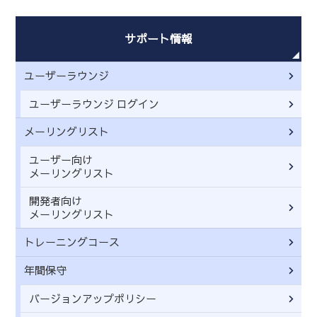
サポート情報
ユーザーラウンジ
ユーザーラウンジ ログイン
メーリングリスト
ユーザー向け
メーリングリスト
開発者向け
メーリングリスト
トレーニングコース
年間保守
バージョンアップポリシー