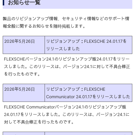
お知らせ一覧
製品のリビジョンアップ情報、セキュリティ情報などのサポート情
報全般に関するお知らせを随時掲載します。
2026年5月26日
リビジョンアップ：FLEXSCHE 24.01.17を
リリースしました
FLEXSCHEバージョン24.1のリビジョンアップ版24.01.17をリリー
スしました。このリリースは、バージョン24.1に対して不具合修正
を行ったものです。
2026年5月26日
リビジョンアップ：FLEXSCHE
Communicator 24.01.17をリリースしました
FLEXSCHE Communicatorバージョン24.1のリビジョンアップ版
24.01.17をリリースしました。このリリースは、バージョン24.1に
対して不具合修正を行ったものです。