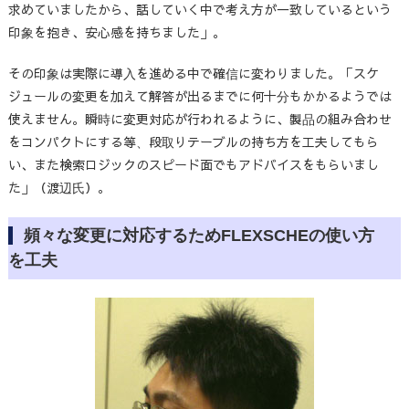
求めていましたから、話していく中で考え方が一致しているという
印象を抱き、安心感を持ちました」。
その印象は実際に導入を進める中で確信に変わりました。「スケ
ジュールの変更を加えて解答が出るまでに何十分もかかるようでは
使えません。瞬時に変更対応が行われるように、製品の組み合わせ
をコンパクトにする等、段取りテーブルの持ち方を工夫してもら
い、また検索ロジックのスピード面でもアドバイスをもらいまし
た」（渡辺氏）。
頻々な変更に対応するためFLEXSCHEの使い方
を工夫