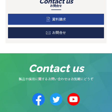
Contact us
お問合せ
資料請求
お問合せ
Contact us
製品や採用に関するお問い合わせはお気軽にどうぞ