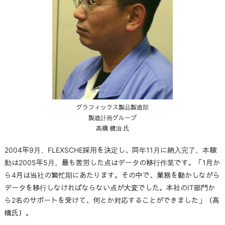
グラフィックス製品製造部
製造計画グループ
高橋 健治 氏
2004年9月、FLEXSCHE採用を決定し、同年11月に納入完了。本稼
動は2005年5月。最も苦労した点はデータの移行作業です。「1月か
ら4月は当社の繁忙期にあたります。その中で、業務を動かしながら
データを移行しなければならない点が大変でした。本社のIT部門か
ら2名のサポートを受けて、何とか対応することができました」（高
橋氏）。