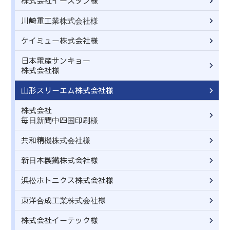
株式会社イースタン様
川崎重工業株式会社様
ケイミュー株式会社様
日本電産サンキョー
株式会社様
山形スリーエム株式会社様
株式会社
毎日新聞中四国印刷様
共和精機株式会社様
新日本製鐵株式会社様
浜松ホトニクス株式会社様
東洋合成工業株式会社様
株式会社イーテック様