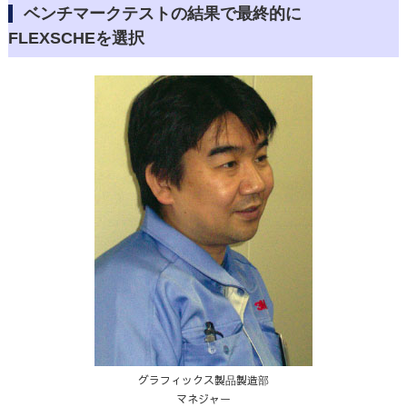
ベンチマークテストの結果で最終的に
FLEXSCHEを選択
グラフィックス製品製造部
マネジャー