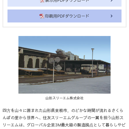
表示用PDFダウンロード
印刷用PDFダウンロード
山形スリーエム株式会社
四方を山々に囲まれた山形県東根市。のどかな時間が流れるさくら
んぼの里から世界へ、住友スリーエムグループの一翼を担う山形ス
リーエムは、グローバル企業3M最大級の製造拠点として暮らしやビ