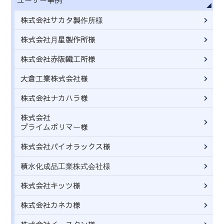
ユーザー事例
株式会社サカタ製作所様
株式会社月星製作所様
株式会社赤阪鐵工所様
大倉工業株式会社様
株式会社ナカハラ様
株式会社
プライムポリマー様
株式会社パイオラックス様
積水化成品工業株式会社様
株式会社キッツ様
株式会社カネカ様