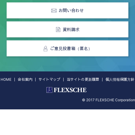
お問い合わせ
資料請求
ご意見投書箱（匿名）
HOME
会社案内
サイトマップ
当サイトの更新履歴
個人情報保護方針
© 2017 FLEXSCHE Corporation